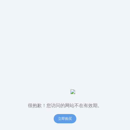
很抱歉！您访问的网站不在有效期。
立即购买