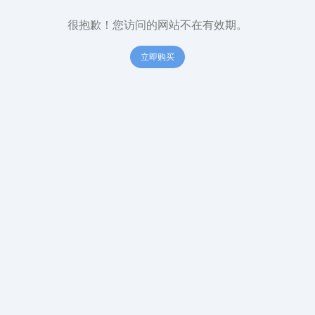
很抱歉！您访问的网站不在有效期。
立即购买